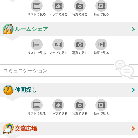
リストで見る
マップで見る
写真で見る
動画で見る
ルームシェア
リストで見る
マップで見る
写真で見る
動画で見る
コミュニケーション
仲間探し
リストで見る
マップで見る
写真で見る
動画で見る
交流広場