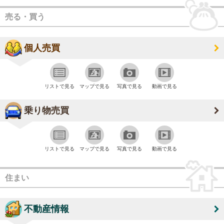
売る・買う
個人売買
リストで見る
マップで見る
写真で見る
動画で見る
乗り物売買
リストで見る
マップで見る
写真で見る
動画で見る
住まい
不動産情報