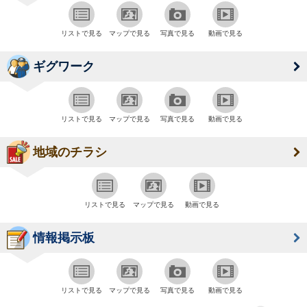
リストで見る
マップで見る
写真で見る
動画で見る
ギグワーク
リストで見る
マップで見る
写真で見る
動画で見る
地域のチラシ
リストで見る
マップで見る
動画で見る
情報掲示板
リストで見る
マップで見る
写真で見る
動画で見る