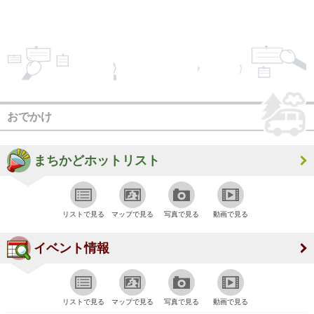
おでかけ
まちかどホットリスト
リストで見る
マップで見る
写真で見る
動画で見る
イベント情報
リストで見る
マップで見る
写真で見る
動画で見る