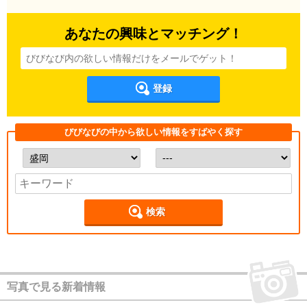
あなたの興味とマッチング！
登録
びびなびの中から欲しい情報をすばやく探す
検索
写真で見る新着情報