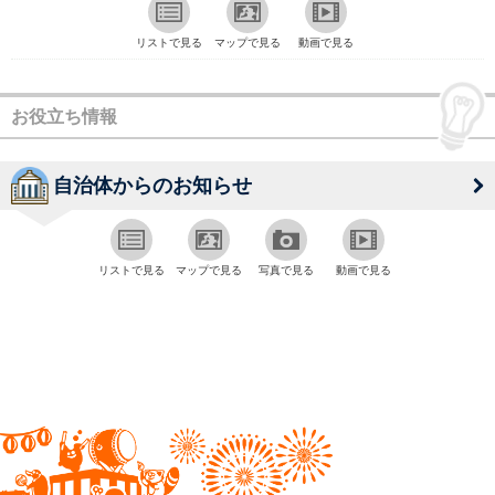
リストで見る
マップで見る
動画で見る
お役立ち情報
自治体からのお知らせ
リストで見る
マップで見る
写真で見る
動画で見る