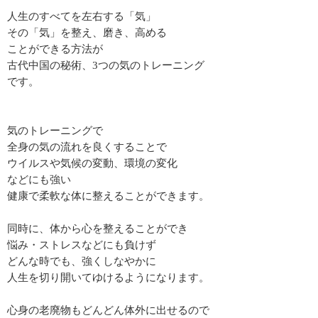
人生のすべてを左右する「気」
その「気」を整え、磨き、高める
ことができる方法が
古代中国の秘術、3つの気のトレーニング
です。
気のトレーニングで
全身の気の流れを良くすることで
ウイルスや気候の変動、環境の変化
などにも強い
健康で柔軟な体に整えることができます。
同時に、体から心を整えることができ
悩み・ストレスなどにも負けず
どんな時でも、強くしなやかに
人生を切り開いてゆけるようになります。
心身の老廃物もどんどん体外に出せるので