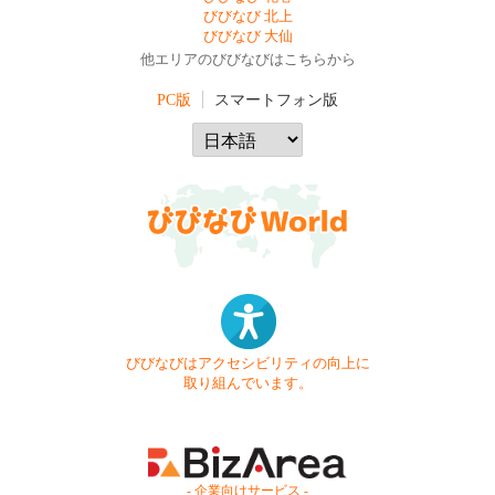
びびなび 北上
びびなび 大仙
他エリアのびびなびはこちらから
PC版
スマートフォン版
びびなびはアクセシビリティの向上に
取り組んでいます。
- 企業向けサービス -