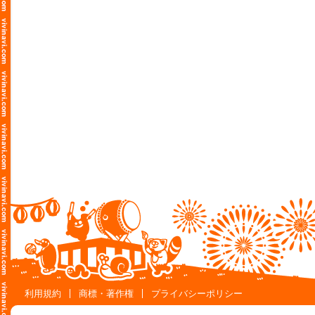
利用規約
商標・著作権
プライバシーポリシー