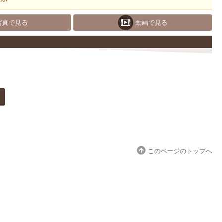
写真で見る
動画で見る
このページのトップへ