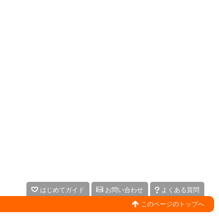
はじめてガイド
お問い合わせ
よくある質問
このページのトップへ