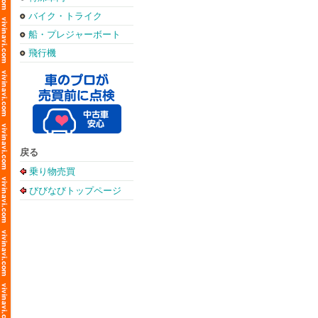
バイク・トライク
船・プレジャーボート
飛行機
戻る
乗り物売買
びびなびトップページ