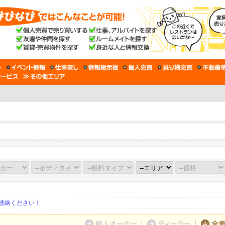
連絡ください！