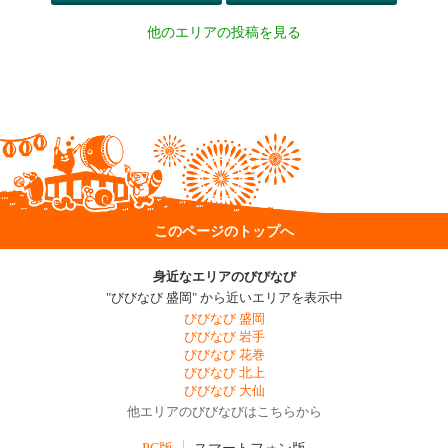
他のエリアの投稿を見る
このページのトップへ
身近なエリアのびびなび
"びびなび 盛岡" から近いエリアを表示中
びびなび 盛岡
びびなび 岩手
びびなび 花巻
びびなび 北上
びびなび 大仙
他エリアのびびなびはこちらから