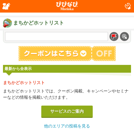
Morioka
まちかどホットリスト
最新から全表示
まちかどホットリスト
まちかどホットリストでは、クーポン掲載、キャンペーンやセミナ
ーなどの情報を掲載いただけます。
サービスのご案内
他のエリアの投稿を見る