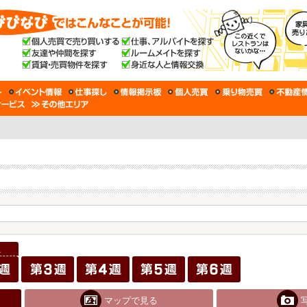
マップで見る