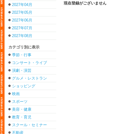
現在登録がございません
2027年04月
2027年05月
2027年06月
2027年07月
2027年08月
カテゴリ別に表示
季節・行事
コンサート・ライブ
演劇・演芸
グルメ・レストラン
ショッピング
映画
スポーツ
美容・健康
教育・育児
スクール・セミナー
不動産