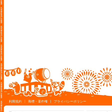
利用規約
商標・著作権
プライバシーポリシー