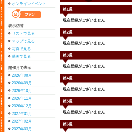
オンラインイベント
第1週
現在登録がございません
表示切替
第2週
リストで見る
マップで見る
現在登録がございません
写真で見る
第3週
動画で見る
現在登録がございません
開催月で表示
2026年08月
第4週
2026年09月
現在登録がございません
2026年10月
2026年11月
第5週
2026年12月
現在登録がございません
2027年01月
2027年02月
第6週
2027年03月