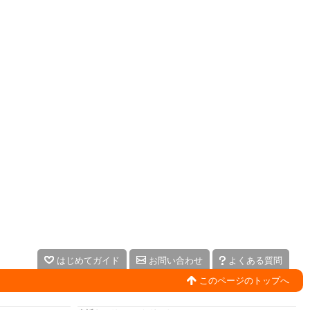
はじめてガイド
お問い合わせ
よくある質問
このページのトップへ