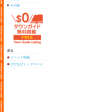
その他
戻る
イベント情報
びびなびトップページ