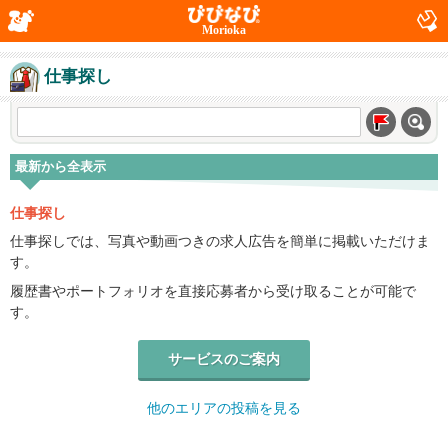
Morioka
仕事探し
最新から全表示
仕事探し
仕事探しでは、写真や動画つきの求人広告を簡単に掲載いただけま
す。
履歴書やポートフォリオを直接応募者から受け取ることが可能で
す。
サービスのご案内
他のエリアの投稿を見る