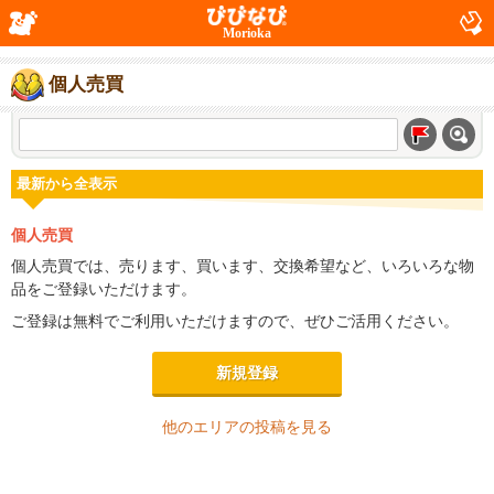
Morioka
個人売買
最新から全表示
個人売買
個人売買では、売ります、買います、交換希望など、いろいろな物
品をご登録いただけます。
ご登録は無料でご利用いただけますので、ぜひご活用ください。
新規登録
他のエリアの投稿を見る