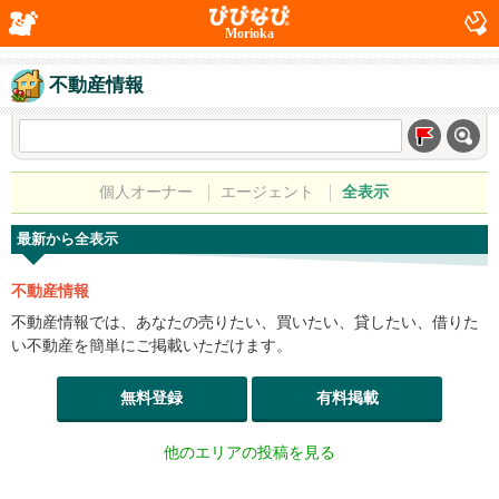
Morioka
不動産情報
個人オーナー
エージェント
全表示
最新から全表示
不動産情報
不動産情報では、あなたの売りたい、買いたい、貸したい、借りた
い不動産を簡単にご掲載いただけます。
無料登録
有料掲載
他のエリアの投稿を見る