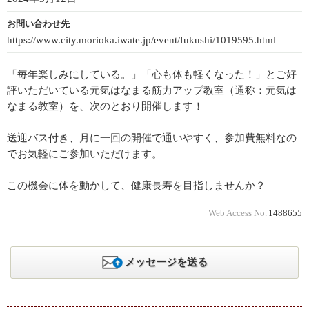
お問い合わせ先
https://www.city.morioka.iwate.jp/event/fukushi/1019595.html
「毎年楽しみにしている。」「心も体も軽くなった！」とご好
評いただいている元気はなまる筋力アップ教室（通称：元気は
なまる教室）を、次のとおり開催します！
送迎バス付き、月に一回の開催で通いやすく、参加費無料なの
でお気軽にご参加いただけます。
この機会に体を動かして、健康長寿を目指しませんか？
Web Access No.
1488655
メッセージを送る