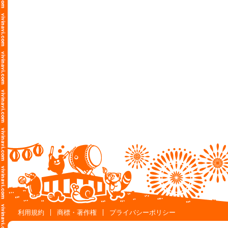
利用規約
商標・著作権
プライバシーポリシー