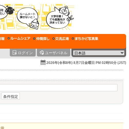
ログイン
ユーザパネル
2026年(令和8年) 8月7日金曜日 PM 02時50分 (JST)
条件指定