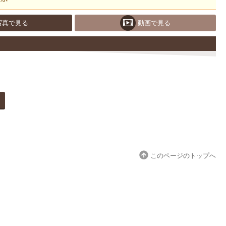
写真で見る
動画で見る
このページのトップへ