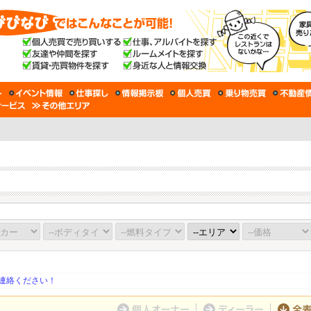
連絡ください！