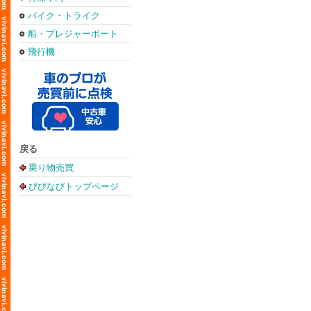
バイク・トライク
船・プレジャーボート
飛行機
戻る
乗り物売買
びびなびトップページ