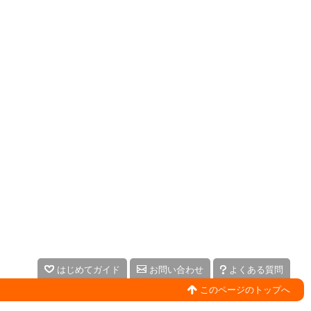
はじめてガイド
お問い合わせ
よくある質問
このページのトップへ