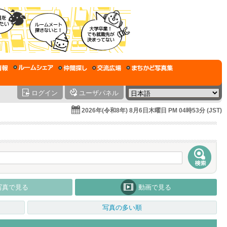
ログイン
ユーザパネル
2026年(令和8年) 8月6日木曜日 PM 04時53分 (JST)
写真で見る
動画で見る
写真の多い順