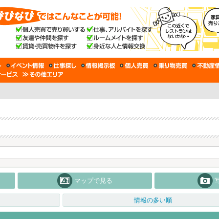
マップで見る
情報の多い順