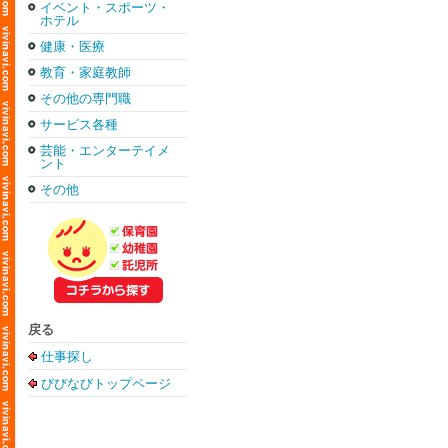
イベント・スポーツ・
ホテル
健康・医療
教育・家庭教師
その他の専門職
サービス各種
芸能・エンターテイメ
ント
その他
戻る
仕事探し
びびなびトップページ