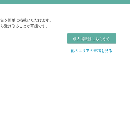
広告を簡単に掲載いただけます。
から受け取ることが可能です。
求人掲載はこちらから
他のエリアの投稿を見る