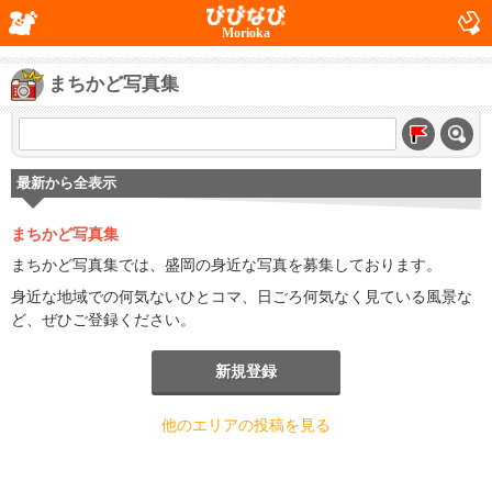
Morioka
まちかど写真集
最新から全表示
まちかど写真集
まちかど写真集では、盛岡の身近な写真を募集しております。
身近な地域での何気ないひとコマ、日ごろ何気なく見ている風景な
ど、ぜひご登録ください。
新規登録
他のエリアの投稿を見る