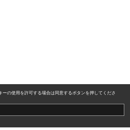
キーの使用を許可する場合は同意するボタンを押してくださ