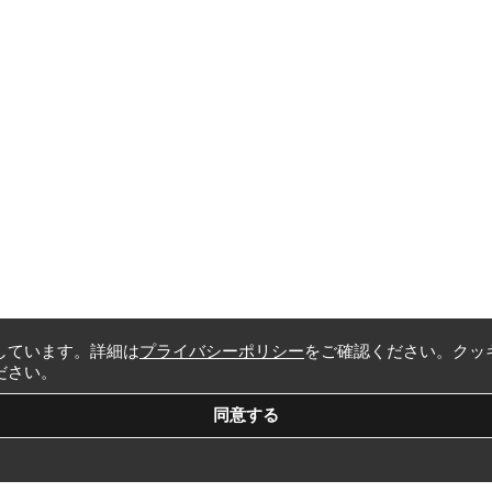
しています。詳細は
プライバシーポリシー
をご確認ください。クッ
ださい。