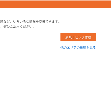
相談など、いろいろな情報を交換できます。
で、ぜひご活用ください。
新規トピック作成
他のエリアの投稿を見る