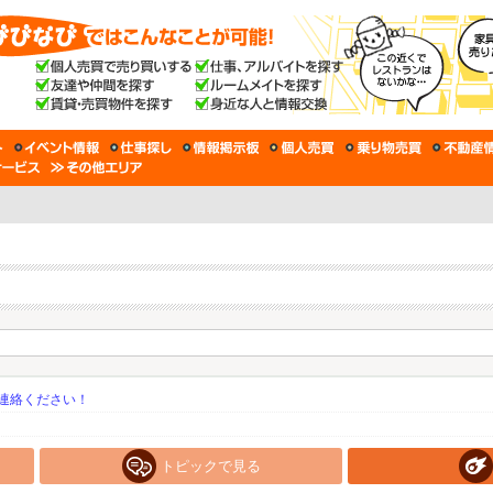
連絡ください！
トピックで見る